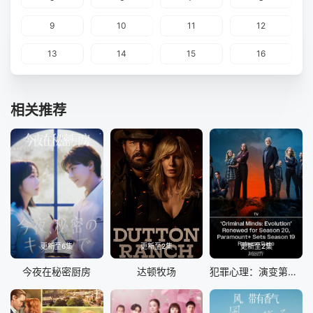
9
10
11
12
13
14
15
16
相关推荐
更新至6集
更新至2集
更新至2集
今夜在秘密厨房
达顿牧场
犯罪心理：演变第十九季