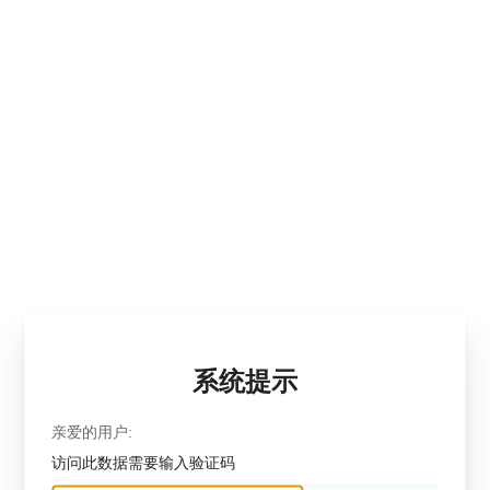
系统提示
亲爱的用户:
访问此数据需要输入验证码