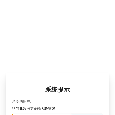
系统提示
亲爱的用户:
访问此数据需要输入验证码