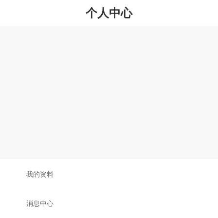
个人中心

我的资料

消息中心
