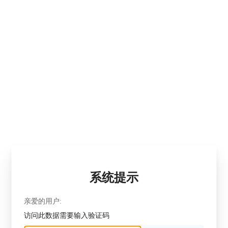
系统提示
亲爱的用户:
访问此数据需要输入验证码