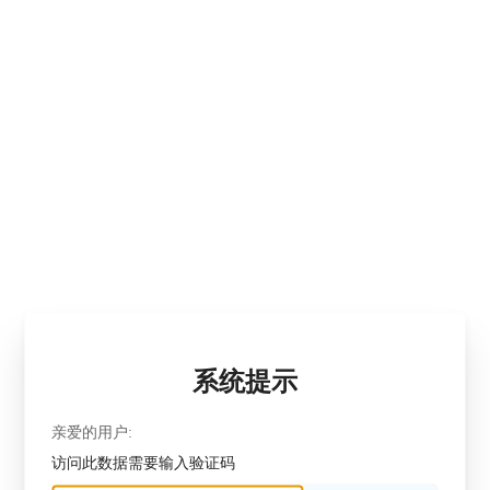
系统提示
亲爱的用户:
访问此数据需要输入验证码