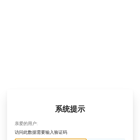
系统提示
亲爱的用户:
访问此数据需要输入验证码