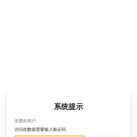
系统提示
亲爱的用户:
访问此数据需要输入验证码