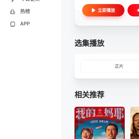
立即播放
热榜
APP
选集播放
正片
相关推荐