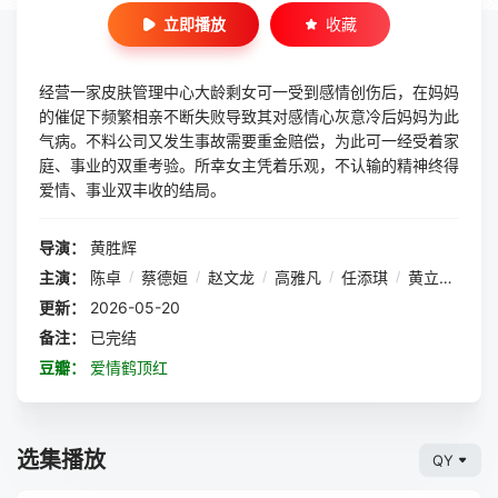
立即播放
收藏
经营一家皮肤管理中心大龄剩女可一受到感情创伤后，在妈妈
的催促下频繁相亲不断失败导致其对感情心灰意冷后妈妈为此
气病。不料公司又发生事故需要重金赔偿，为此可一经受着家
庭、事业的双重考验。所幸女主凭着乐观，不认输的精神终得
爱情、事业双丰收的结局。
导演：
黄胜辉
主演：
陈卓
/
蔡德姮
/
赵文龙
/
高雅凡
/
任添琪
/
黄立君
/
罗
更新：
2026-05-20
备注：
已完结
豆瓣：
爱情鹤顶红
选集播放
QY