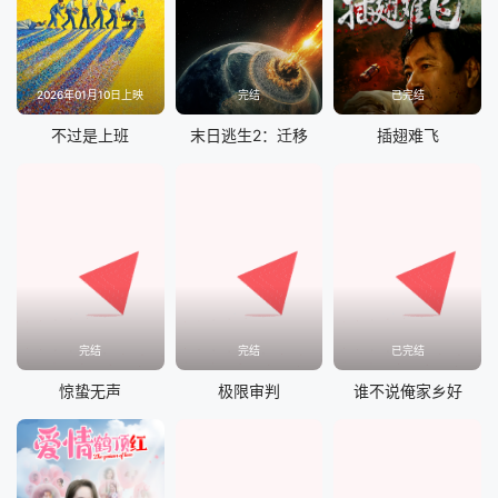
2026年01月10日上映
完结
已完结
不过是上班
末日逃生2：迁移
插翅难飞
完结
完结
已完结
惊蛰无声
极限审判
谁不说俺家乡好