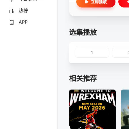
立即播放
热榜
APP
选集播放
1
相关推荐