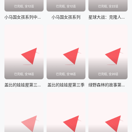
已完结, 全12话
已完结, 全12话
已完结, 全22话
小马国女孩系列中文配音
小马国女孩系列
星球大战：克隆人战争第一季
已完结, 全18话
已完结, 全18话
已完结, 全20话
盖比的娃娃屋第三季中文配音
盖比的娃娃屋第三季
绿野森林的故事第二季