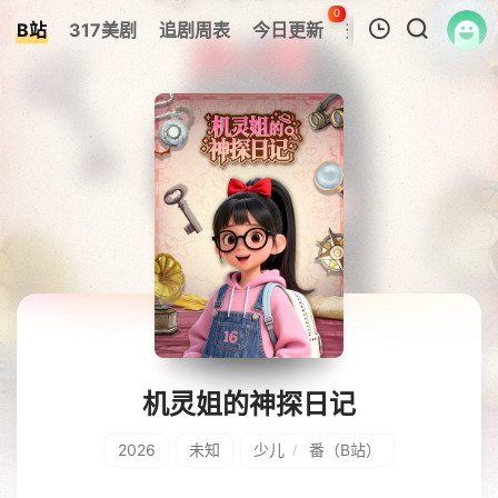
0
B站
317美剧
追剧周表
今日更新
热榜
APP
我的观影记录
暂无观看影片的记录
机灵姐的神探日记
2026
未知
少儿
番（B站）
/