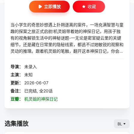
立即播放
收藏
当小学生的奇思妙想遇上扑朔逐离的案件，一场充满智慧与童
趣的探案之旅正式启航!机灵姐带着她的神探日记，用孩子独
有的视角解锁生活中的神秘谜题-一无论是密室疑云里的关键
细节，还是藏在日常里的隐秘线索，都逃不过她敏锐的观察和
灵动的推理。跟着机灵姐的笔触，翻开这本神探日记，你会发
现:真相往往藏在细节里，勇气源于好奇心，而成长就在每一
次抽丝剥茧的探索中悄然发生。
导演：
未录入
主演：
未知
更新：
2026-06-07
备注：
已完结, 全20话
豆瓣：
机灵姐的神探日记
选集播放
BL