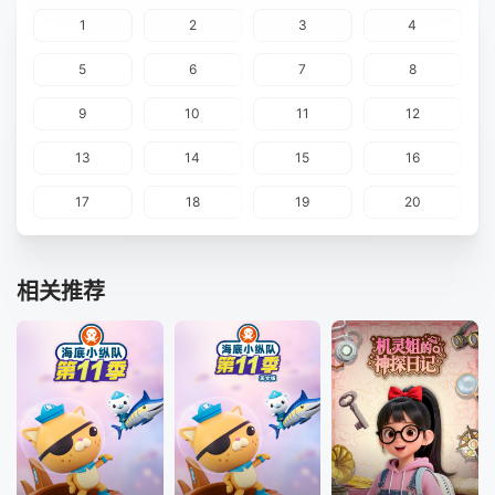
1
2
3
4
5
6
7
8
9
10
11
12
13
14
15
16
17
18
19
20
相关推荐