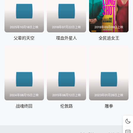
2025年10月18日上映
2018年07月22日上映
2019年03月09日上映
父辈的天空
喋血外星人
全民追女王
2024年08月15日上映
2015年06月12日上映
2023年01月26日上映
战魂终回
伦敦路
雕拳