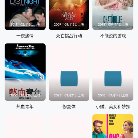
2011年02月16日上映
2007年09月13日上映
2018年05月14日上映
一夜迷情
死亡挑战行动
不能说的游戏
2002年10月25日上映
2023年09月21日上映
2005年09月14日上映
热血青年
修复体
小贼、美女和妙探