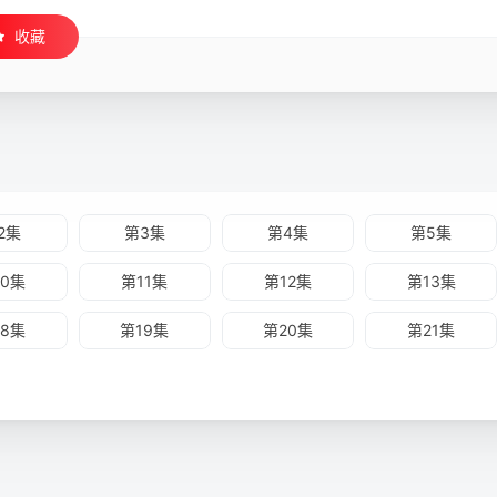
收藏
2集
第3集
第4集
第5集
10集
第11集
第12集
第13集
18集
第19集
第20集
第21集