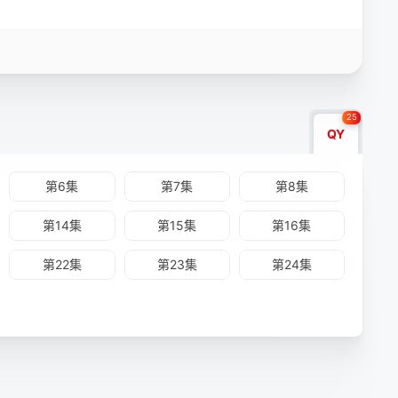
25
QY
第6集
第7集
第8集
第14集
第15集
第16集
第22集
第23集
第24集