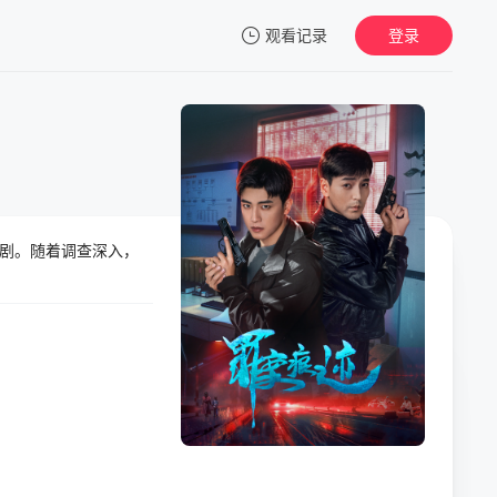
观看记录
登录
我的观影记录
剧。随着调查深入，
暂无观看影片的记录