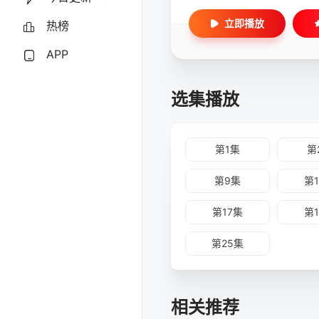
立即播放
热榜
APP
选集播放
第1集
第
第9集
第
第17集
第
第25集
相关推荐