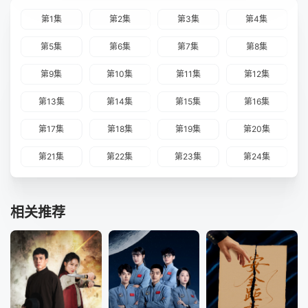
第1集
第2集
第3集
第4集
第5集
第6集
第7集
第8集
第9集
第10集
第11集
第12集
第13集
第14集
第15集
第16集
第17集
第18集
第19集
第20集
第21集
第22集
第23集
第24集
相关推荐